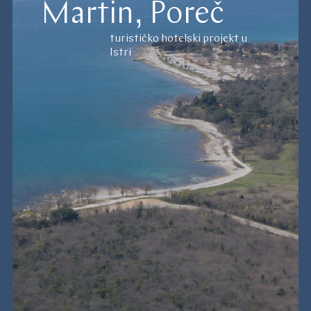
Martin, Poreč
turističko hotelski projekt u
Istri