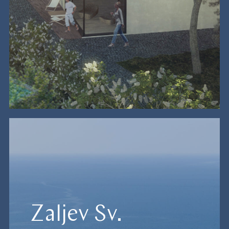
Zaljev Sv.